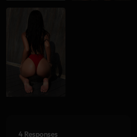
4 Responses