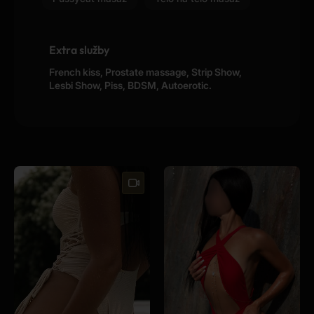
Extra služby
French kiss, Prostate massage, Strip Show,
Lesbi Show, Piss, BDSM, Autoerotic.