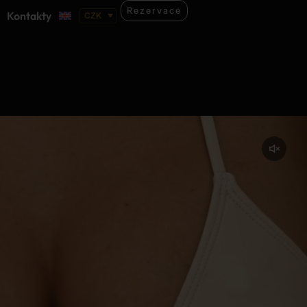
Rezervace
Kontakty