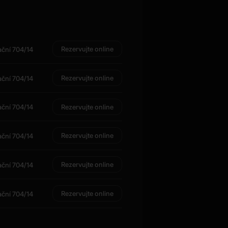
Rezervujte online
ační 704/14
Rezervujte online
ační 704/14
Rezervujte online
ační 704/14
Rezervujte online
ační 704/14
Rezervujte online
ační 704/14
Rezervujte online
ační 704/14