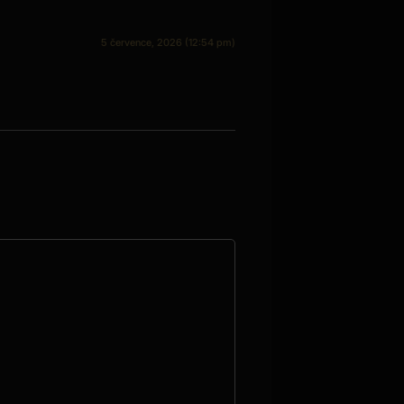
5 července, 2026 (12:54 pm)