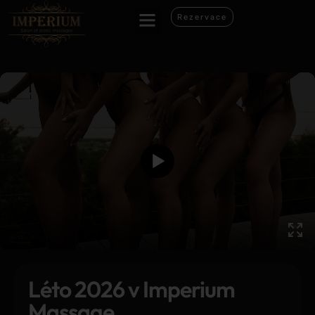
Rezervace
Léto 2026 v Imperium
Massage