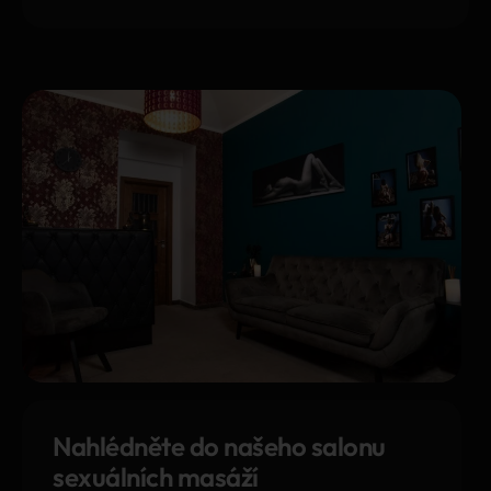
Nahlédněte do našeho salonu
sexuálních masáží