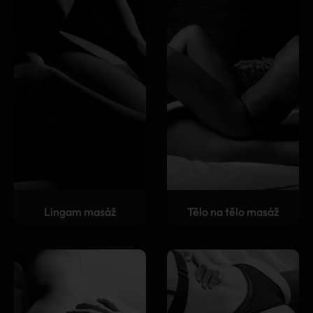
Lingam masáž
Tělo na tělo masáž