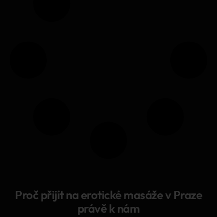
Proč přijít na erotické masáže v Praze
právě k nám