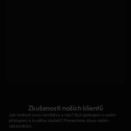
Zkušenosti našich klientů
Jak hodnotí svou návštěvu u nás? Byli spokojeni s naším
přístupem a kvalitou služeb? Přenechme slovo našim
zákazníkům.