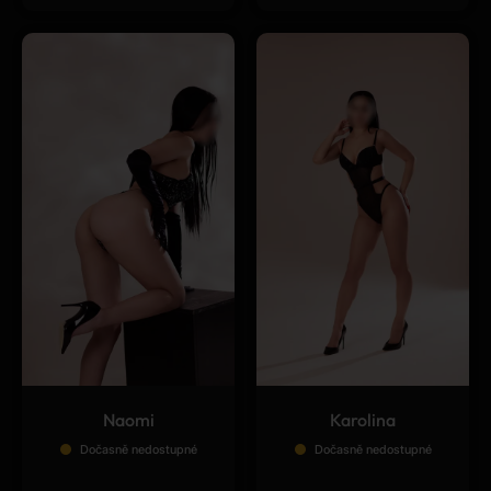
Naomi
Karolina
Dočasně nedostupné
Dočasně nedostupné