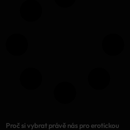
Proč si vybrat právě nás pro erotickou