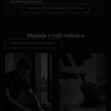
nezapomenutelným.
DOMLUVTE SI MASÁŽ V HOTELU
Masáže v naší nabídce
Zobrazit všechny masáže