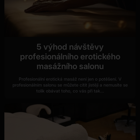
5 výhod návštěvy
profesionálního erotického
masážního salonu
Profesionální erotická masáž není jen o potěšení. V
profesionálním salonu se můžete cítit jistěji a nemusíte se
tolik obávat toho, co vás při tak...