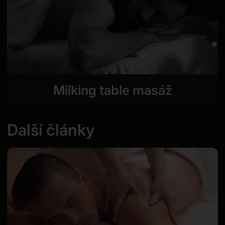
Milking table masáž
Další články