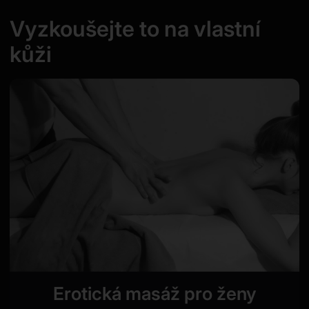
Vyzkoušejte to na vlastní
kůži
Erotická masáž pro ženy