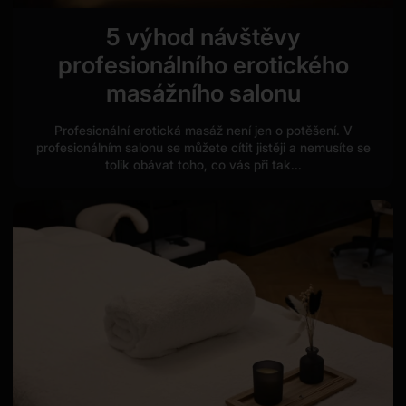
5 výhod návštěvy
profesionálního erotického
masážního salonu
Profesionální erotická masáž není jen o potěšení. V
profesionálním salonu se můžete cítit jistěji a nemusíte se
tolik obávat toho, co vás při tak...