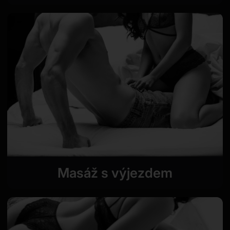
Masáž s výjezdem