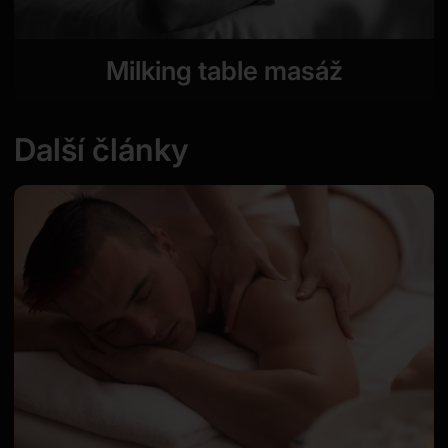
Milking table masáž
Další články