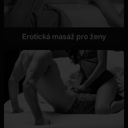
Erotická masáž pro ženy