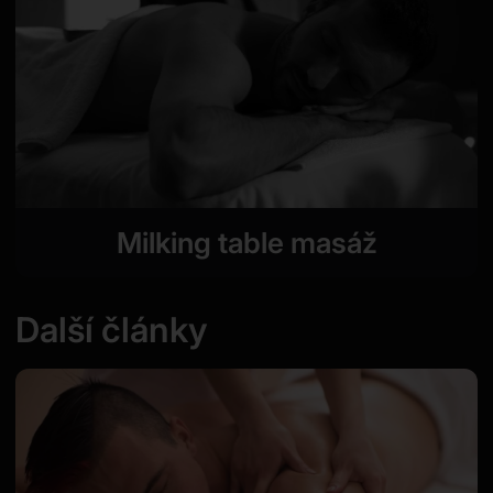
Milking table masáž
Další články