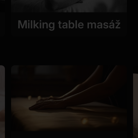
Milking table masáž