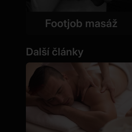
Footjob masáž
Další články